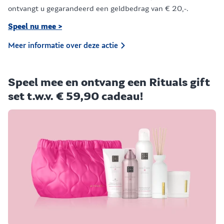
ontvangt u gegarandeerd een geldbedrag van € 20,-.
Speel nu mee >
Meer informatie over deze actie
Speel mee en ontvang een Rituals gift
set t.w.v. € 59,90 cadeau!