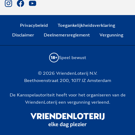
Privacybeleid
Toegankelijkheidsverklaring
Disclaimer
Deelnemersreglement
Vergunning
Speel bewust
© 2026 VriendenLoterij N.V.
Beethovenstraat 200, 1077 JZ Amsterdam
De Kansspelautoriteit heeft voor het organiseren van de
VriendenLoterij een vergunning verleend.