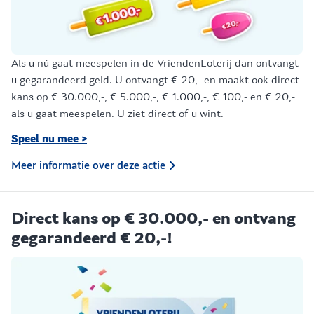
Als u nú gaat meespelen in de VriendenLoterij dan ontvangt
u gegarandeerd geld. U ontvangt € 20,- en maakt ook direct
kans op € 30.000,-, € 5.000,-, € 1.000,-, € 100,- en € 20,-
als u gaat meespelen. U ziet direct of u wint.
Speel nu mee >
Meer informatie over deze actie
Direct kans op € 30.000,- en ontvang
gegarandeerd € 20,-!