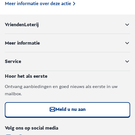
Meer informatie over deze actie
VriendenLoterij
Meer informatie
Service
Hoor het als eerste
Ontvang aanbiedingen en goed nieuws als eerste in uw
mailbox.
Meld u nu aan
Volg ons op social media