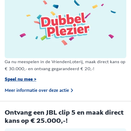
Ga nu meespelen in de VriendenLoterij, maak direct kans op
€ 30.000,- en ontvang gegarandeerd € 20,-!
Speel nu mee >
Meer informatie over deze actie
Ontvang een JBL clip 5 en maak direct
kans op € 25.000,-!