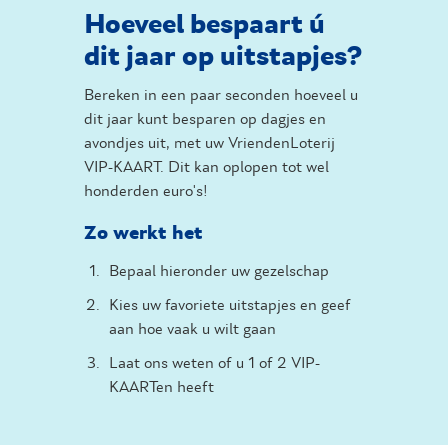
Hoeveel bespaart ú
dit jaar op uitstapjes?
Bereken in een paar seconden hoeveel u
dit jaar kunt besparen op dagjes en
avondjes uit, met uw VriendenLoterij
VIP-KAART. Dit kan oplopen tot wel
honderden euro's!
Zo werkt het
Bepaal hieronder uw gezelschap
Kies uw favoriete uitstapjes en geef
aan hoe vaak u wilt gaan
Laat ons weten of u 1 of 2 VIP-
KAARTen heeft