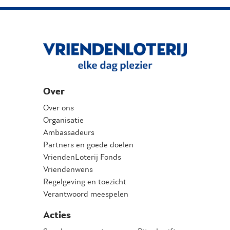
Over
Over ons
Organisatie
Ambassadeurs
Partners en goede doelen
VriendenLoterij Fonds
Vriendenwens
Regelgeving en toezicht
Verantwoord meespelen
Acties