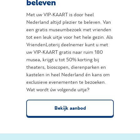
beleven
Met uw VIP-KAART is door heel
Nederland altijd plezier te beleven. Van
een gratis museumbezoek met vrienden
tot een leuk uitje voor het hele gezin. Als
VriendenLoterij deelnemer kunt u met
uw VIP-KAART gratis naar ruim 180
musea, krijgt u tot 50% korting bij
theaters, bioscopen, dierenparken en
kastelen in heel Nederland én kans om
exclusieve evenementen te bezoeken.
Wat wordt úw volgende uitje?
Bekijk aanbod