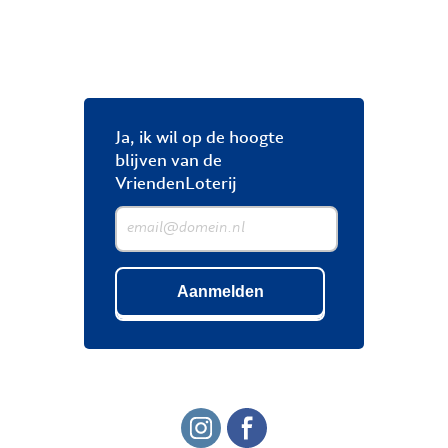
Ja, ik wil op de hoogte
blijven van de
VriendenLoterij
Aanmelden