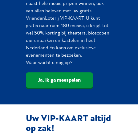
naast hele mooie prijzen winnen, ook
van alles beleven met uw gratis
VriendenLoterij VIP-KAART. U kunt
gratis naar ruim 180 musea, u krijgt tot
wel 50% korting bij theaters, bioscopen,
dierenparken en kastelen in heel
Nederland én kans om exclusieve
evenementen te bezoeken.
Waar wacht u nog op?
Ja, ik ga meespelen
Uw VIP-KAART altijd
op zak!