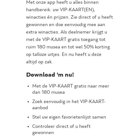
Met onze app heeft u alles binnen
handbereik: uw VIP-KAART(EN),
winacties én prijzen. Zie direct of u heeft
gewonnen en doe eenvoudig mee aan
extra winacties. Als deelnemer krijgt u
met de VIP-KAART gratis toegang tot
ruim 180 musea en tot wel 50% korting
op talloze uitjes. En nu heeft u deze
altijd op zak.
Download 'm nu!
Met de VIP-KAART gratis naar meer
dan 180 musea
Zoek eenvoudig in het VIP-KAART-
aanbod
Stel uw eigen favorietenlijst samen
Controleer direct of u heeft
gewonnen