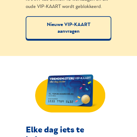
oude VIP-KAART wordt geblokkeerd.
Nieuwe VIP-KAART
aanvragen
Elke dag iets te