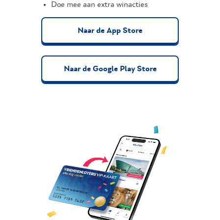
Doe mee aan extra winacties
Naar de App Store
Naar de Google Play Store