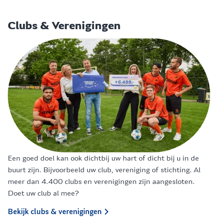
Clubs & Verenigingen
Een goed doel kan ook dichtbij uw hart of dicht bij u in de
buurt zijn. Bijvoorbeeld uw club, vereniging of stichting. Al
meer dan 4.400 clubs en verenigingen zijn aangesloten.
Doet uw club al mee?
Bekijk clubs & verenigingen