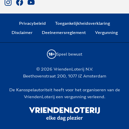
Privacybeleid
Toegankelijkheidsverklaring
Disclaimer
Deelnemersreglement
Vergunning
Speel bewust
© 2026 VriendenLoterij N.V.
Beethovenstraat 200, 1077 JZ Amsterdam
De Kansspelautoriteit heeft voor het organiseren van de
VriendenLoterij een vergunning verleend.