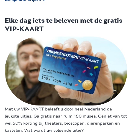
Elke dag iets te beleven met de gratis
VIP-KAART
Met uw VIP-KAART beleeft u door heel Nederland de
leukste uitjes. Ga gratis naar ruim 180 musea. Geniet van tot
wel 50% korting bij theaters, bioscopen, dierenparken en
kastelen. Wat wordt uw volgende uitje?