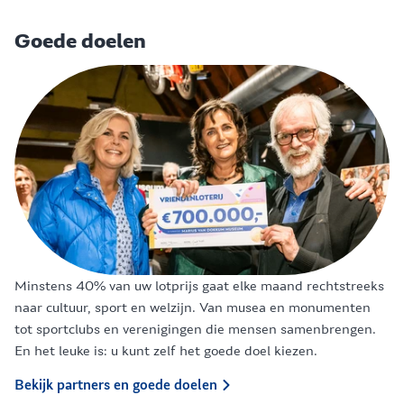
Goede doelen
Minstens 40% van uw lotprijs gaat elke maand rechtstreeks
naar cultuur, sport en welzijn. Van musea en monumenten
tot sportclubs en verenigingen die mensen samenbrengen.
En het leuke is: u kunt zelf het goede doel kiezen.
Bekijk partners en goede doelen