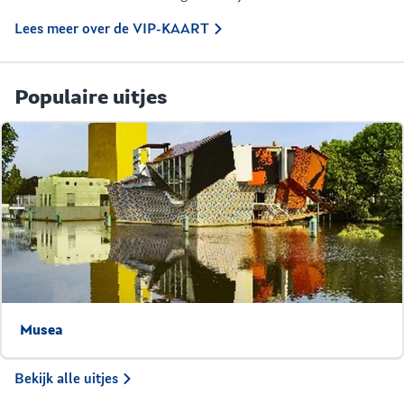
Lees meer over de VIP-KAART
Populaire uitjes
Musea
Bekijk alle uitjes