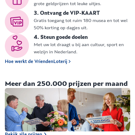
grote geldprijzen tot leuke uitjes.
3. Ontvang de VIP-KAART
Gratis toegang tot ruim 180 musea en tot wel
50% korting op dagjes uit.
4. Steun goede doelen
Met uw lot draagt u bij aan cultuur, sport en
welzijn in Nederland.
Hoe werkt de VriendenLoterij
Meer dan 250.000 prijzen per maand
Bekijk alle prijzen