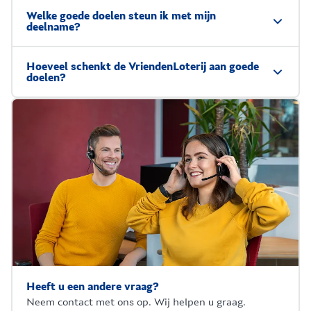
Welke goede doelen steun ik met mijn
deelname?
Hoeveel schenkt de VriendenLoterij aan goede
doelen?
Heeft u een andere vraag?
Neem contact met ons op. Wij helpen u graag.