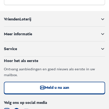
VriendenLoterij
Meer informatie
Service
Hoor het als eerste
Ontvang aanbiedingen en goed nieuws als eerste in uw
mailbox.
Meld u nu aan
Volg ons op social media